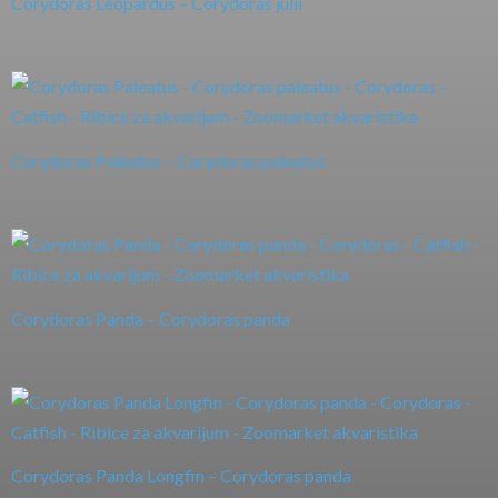
Corydoras Leopardus – Corydoras julii
Corydoras Paleatus – Corydoras paleatus
Corydoras Panda – Corydoras panda
Corydoras Panda Longfin – Corydoras panda