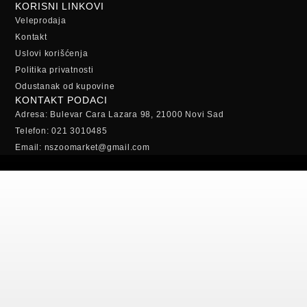
KORISNI LINKOVI
Veleprodaja
Kontakt
Uslovi korišćenja
Politika privatnosti
Odustanak od kupovine
KONTAKT PODACI
Adresa: Bulevar Cara Lazara 98, 21000 Novi Sad
Telefon: 021 3010485
Email: nszoomarket@gmail.com