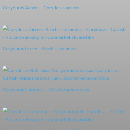
Corydoras Aeneus – Corydoras aeneus
Corydoras Green – Brochis splendidus
Corydoras Habrosus – Corydoras habrosus