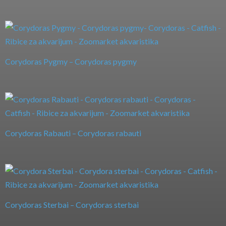
Corydoras Pygmy – Corydoras pygmy
Corydoras Rabauti – Corydoras rabauti
Corydoras Sterbai – Corydoras sterbai