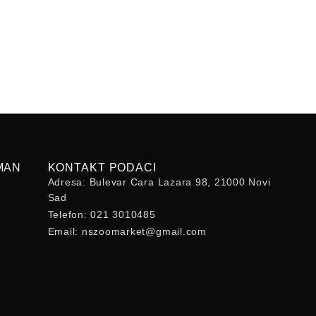
MAN
KONTAKT PODACI
Adresa: Bulevar Cara Lazara 98, 21000 Novi
Sad
Telefon: 021 3010485
Email: nszoomarket@gmail.com