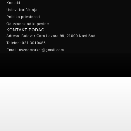
Kontakt
Uslovi korišćenja
Politika privatnosti
Odustanak od kupovine
KONTAKT PODACI
Adresa: Bulevar Cara Lazara 98, 21000 Novi Sad
Telefon: 021 3010485
Email: nszoomarket@gmail.com