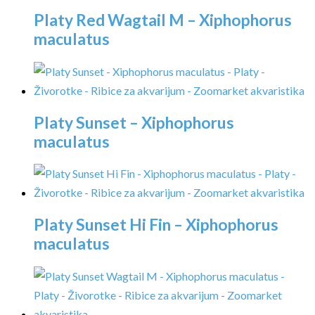
Platy Red Wagtail M – Xiphophorus
maculatus
Platy Sunset – Xiphophorus
maculatus
Platy Sunset Hi Fin – Xiphophorus
maculatus