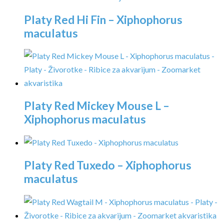
Platy Red Hi Fin – Xiphophorus
maculatus
Platy Red Mickey Mouse L –
Xiphophorus maculatus
Platy Red Tuxedo – Xiphophorus
maculatus