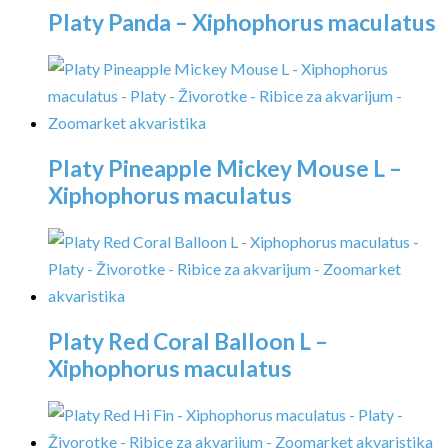
Platy Panda – Xiphophorus maculatus
Platy Pineapple Mickey Mouse L –
Xiphophorus maculatus
Platy Red Coral Balloon L –
Xiphophorus maculatus