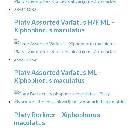
Platy Assorted Variatus H/F ML –
Xiphophorus maculatus
Platy Assorted Variatus ML –
Xiphophorus maculatus
Platy Berliner – Xiphophorus
maculatus