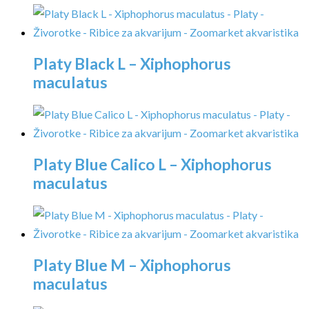
Platy Black L – Xiphophorus
maculatus
Platy Blue Calico L – Xiphophorus
maculatus
Platy Blue M – Xiphophorus
maculatus