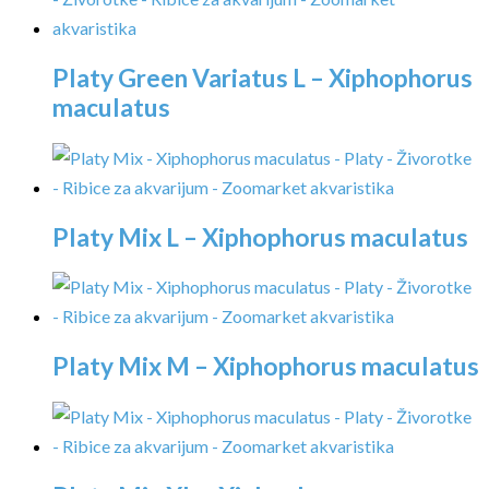
Platy Green Variatus L – Xiphophorus
maculatus
Platy Mix L – Xiphophorus maculatus
Platy Mix M – Xiphophorus maculatus