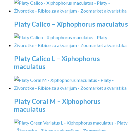
Platy Calico – Xiphophorus maculatus
Platy Calico L – Xiphophorus
maculatus
Platy Coral M – Xiphophorus
maculatus