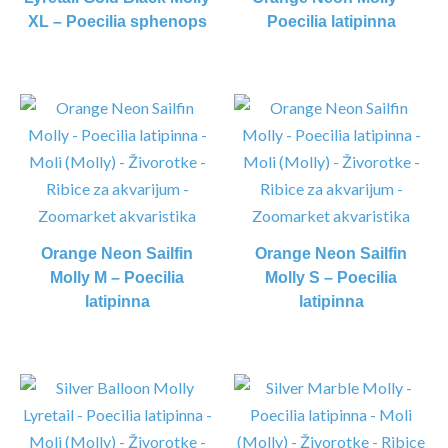
XL – Poecilia sphenops
Poecilia latipinna
Orange Neon Sailfin
Orange Neon Sailfin
Molly M – Poecilia
Molly S – Poecilia
latipinna
latipinna