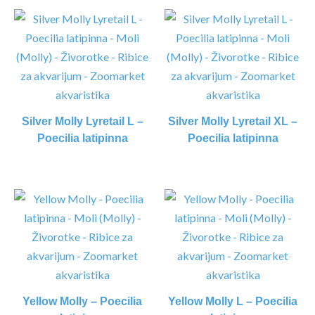
Silver Molly Lyretail L –
Silver Molly Lyretail XL –
Poecilia latipinna
Poecilia latipinna
Yellow Molly – Poecilia
Yellow Molly L – Poecilia