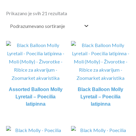
Prikazano je svih 21 rezultata
Assorted Balloon Molly
Black Balloon Molly
Lyretail – Poecilia
Lyretail – Poecilia
latipinna
latipinna