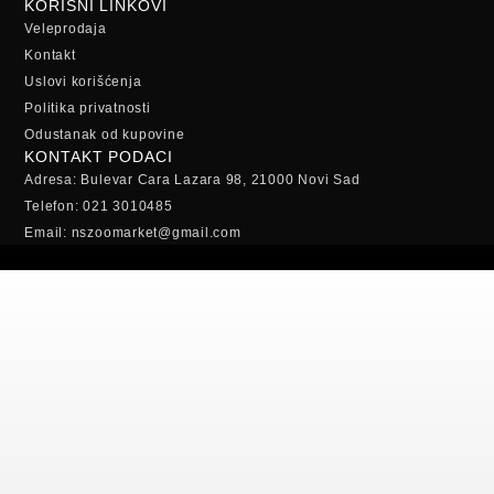
KORISNI LINKOVI
Veleprodaja
Kontakt
Uslovi korišćenja
Politika privatnosti
Odustanak od kupovine
KONTAKT PODACI
Adresa: Bulevar Cara Lazara 98, 21000 Novi Sad
Telefon: 021 3010485
Email: nszoomarket@gmail.com