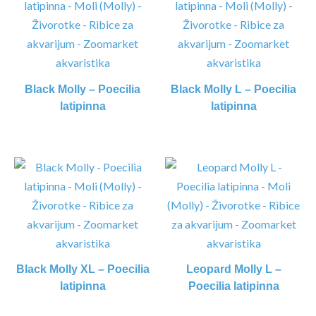
Black Molly – Poecilia
Black Molly L – Poecilia
latipinna
latipinna
Black Molly XL – Poecilia
Leopard Molly L –
latipinna
Poecilia latipinna