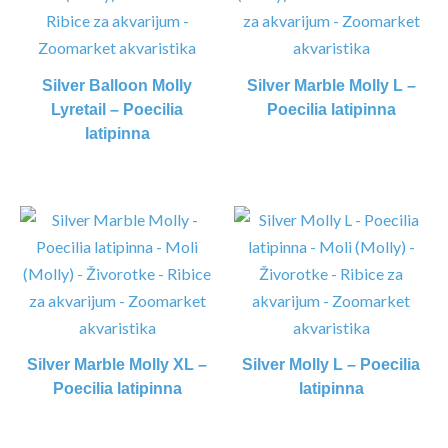
Silver Balloon Molly
Silver Marble Molly L –
Lyretail – Poecilia
Poecilia latipinna
latipinna
Silver Marble Molly XL –
Silver Molly L – Poecilia
Poecilia latipinna
latipinna