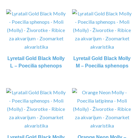
Lyretail Gold Black Molly
Lyretail Gold Black Molly
L – Poecilia sphenops
M – Poecilia sphenops
Lyretail Gold Black Molly
Orange Neon Molly –