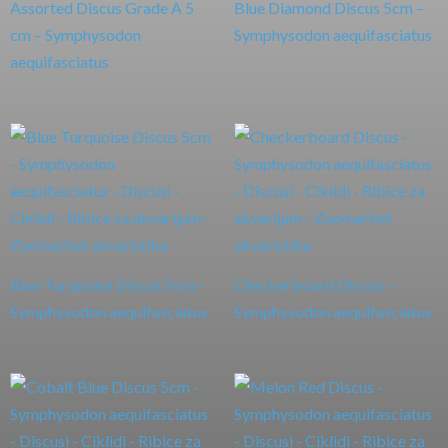
Assorted Discus Grade A 5
Blue Diamond Discus 5cm –
cm – Symphysodon
Symphysodon aequifasciatus
aequifasciatus
Blue Turquoise Discus 5cm –
Checkerboard Discus –
Symphysodon aequifasciatus
Symphysodon aequifasciatus