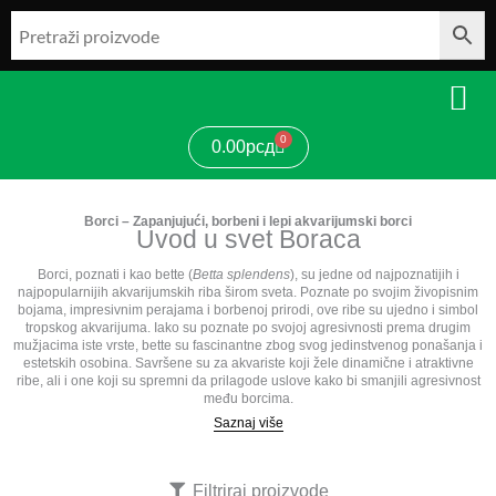
Pređi
na
sadržaj
0
Cart
0.00
рсд
Borci – Zapanjujući, borbeni i lepi akvarijumski borci
Uvod u svet Boraca
Borci, poznati i kao bette (
Betta splendens
), su jedne od najpoznatijih i
najpopularnijih akvarijumskih riba širom sveta. Poznate po svojim živopisnim
bojama, impresivnim perajama i borbenoj prirodi, ove ribe su ujedno i simbol
tropskog akvarijuma. Iako su poznate po svojoj agresivnosti prema drugim
mužjacima iste vrste, bette su fascinantne zbog svog jedinstvenog ponašanja i
estetskih osobina. Savršene su za akvariste koji žele dinamične i atraktivne
ribe, ali i one koji su spremni da prilagode uslove kako bi smanjili agresivnost
među borcima.
Saznaj više
Filtriraj proizvode