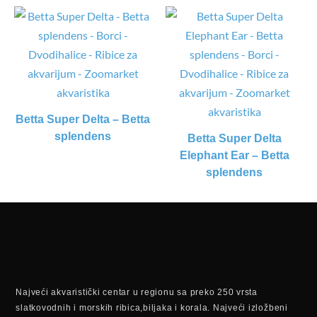
Betta Super Delta – Betta
splendens
Betta Super Delta
Elephant Ear – Betta
splendens
Najveći akvaristički centar u regionu sa preko 250 vrsta
slatkovodnih i morskih ribica,biljaka i korala. Najveći izložbeni