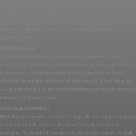
Preporučuje se hranjenje visokokvalitetnom hranom specijalno
formulisanom za Betta ribe, uz dodatak žive ili zamrznute hrane,
poput artemije, daphnije ili krvnih crva. Hranite je dva puta
dnevno u malim količinama kako biste izbegli prejedanje i
zagađenje vode.
Razmnožavanje:
Razmnožavanje
Betta L
zahteva posebnu pripremu. Mužjaci
grade gnezda od mehurića na površini vode gde ženke polažu jaja.
Nakon mresta, mužjak preuzima brigu o jajima, dok se ženka
uklanja iz akvarijuma kako bi se izbegla agresija. Jaja se izlegu za
24–36 sati, a mladunci se hrane infuzorijom dok ne budu dovoljno
veliki za standardnu hranu.
Zašto odabrati Betta L?
Betta L
je idealan izbor za akvariste koji žele uneti boje, eleganciju
i jedinstven karakter u svoj akvarijum. Sa svojim raskošnim
perajama i fascinantnim ponašanjem, Betta ribe su pravi dragulji