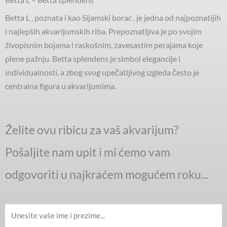
Betta L , poznata i kao Sijamski borac , je jedna od najpoznatijih
i najlepših akvarijumskih riba. Prepoznatljiva je po svojim
živopisnim bojama i raskošnim, zavesastim perajama koje
plene pažnju. Betta splendens je simbol elegancije i
individualnosti, a zbog svog upečatljivog izgleda često je
centralna figura u akvarijumima.
Želite ovu ribicu za vaš akvarijum?
Pošaljite nam upit i mi ćemo vam
odgovoriti u najkraćem mogućem roku...
Ime