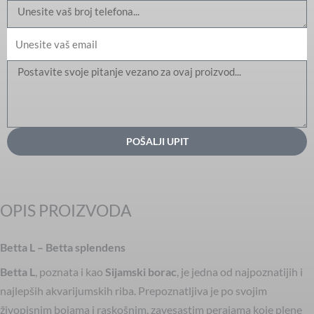
Email
Message
POŠALJI UPIT
OPIS PROIZVODA
Betta L – Betta splendens
Betta L
, poznata i kao
Sijamski borac
, je jedna od najpoznatijih i
najlepših akvarijumskih riba. Prepoznatljiva je po svojim
živopisnim bojama i raskošnim, zavesastim perajama koje plene