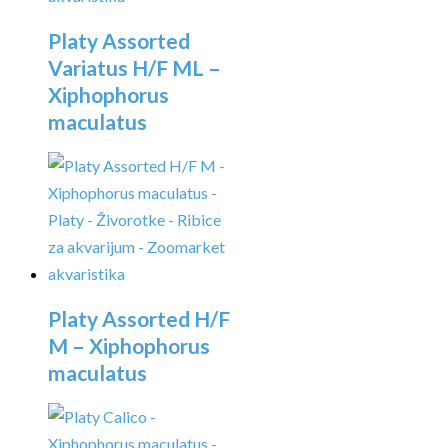
Platy Assorted
Variatus H/F ML –
Xiphophorus
maculatus
Platy Assorted H/F
M – Xiphophorus
maculatus