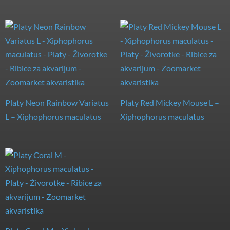
Platy Neon Rainbow Variatus
Platy Red Mickey Mouse L –
L – Xiphophorus maculatus
Xiphophorus maculatus