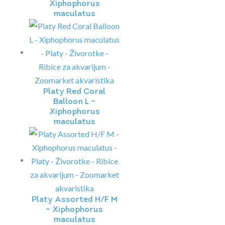
Xiphophorus
maculatus
Platy Red Coral
Balloon L –
Xiphophorus
maculatus
Platy Assorted H/F M
– Xiphophorus
maculatus