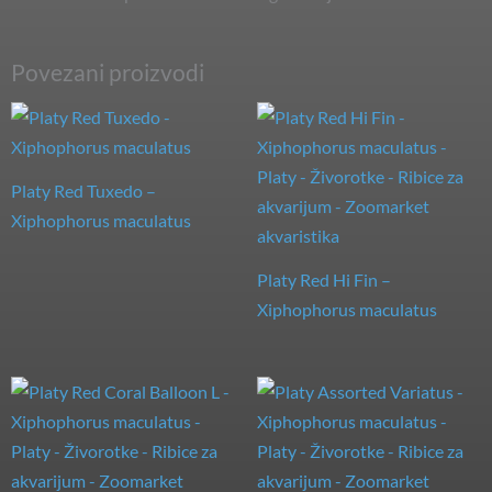
Povezani proizvodi
Platy Red Tuxedo –
Xiphophorus maculatus
Platy Red Hi Fin –
Xiphophorus maculatus