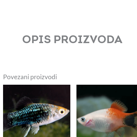
OPIS PROIZVODA
Povezani proizvodi