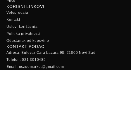
Ptice
KORISNI LINKOVI
Veleprodaja
Kontakt
Uslovi korišćenja
Politika privatnosti
Odustanak od kupovine
KONTAKT PODACI
Adresa: Bulevar Cara Lazara 98, 21000 Novi Sad
Telefon: 021 3010485
Email: nszoomarket@gmail.com