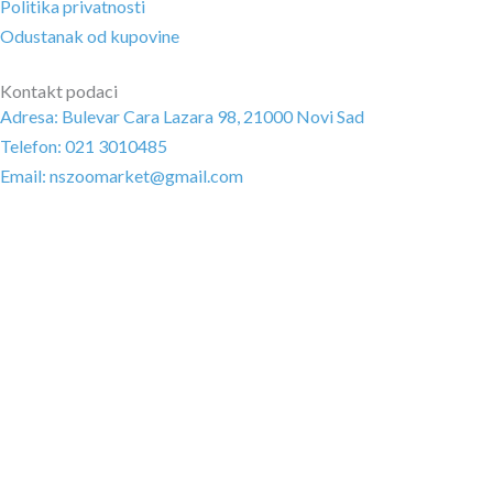
Politika privatnosti
Odustanak od kupovine
Kontakt podaci
Adresa: Bulevar Cara Lazara 98, 21000 Novi Sad
Telefon: 021 3010485
Email: nszoomarket@gmail.com