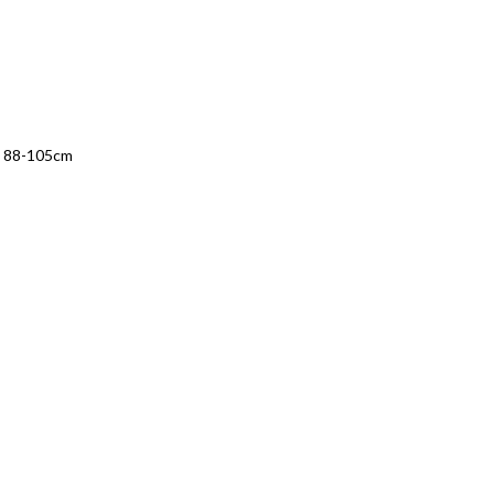
, 88-105cm