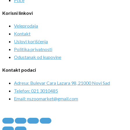
Ptice
Korisni linkovi
Veleprodaja
Kontakt
Uslovi korišćenja
Politika privatnosti
Odustanak od kupovine
Kontakt podaci
Adresa: Bulevar Cara Lazara 98, 21000 Novi Sad
Telefon: 021 3010485
Email: nszoomarket@gmail.com