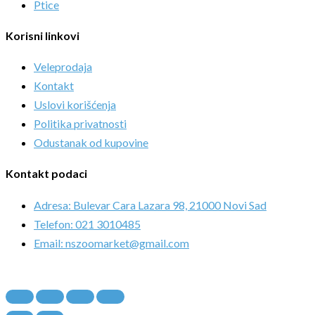
Ptice
Korisni linkovi
Veleprodaja
Kontakt
Uslovi korišćenja
Politika privatnosti
Odustanak od kupovine
Kontakt podaci
Adresa: Bulevar Cara Lazara 98, 21000 Novi Sad
Telefon: 021 3010485
Email: nszoomarket@gmail.com