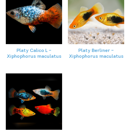
Platy Calico L –
Platy Berliner –
Xiphophorus maculatus
Xiphophorus maculatus