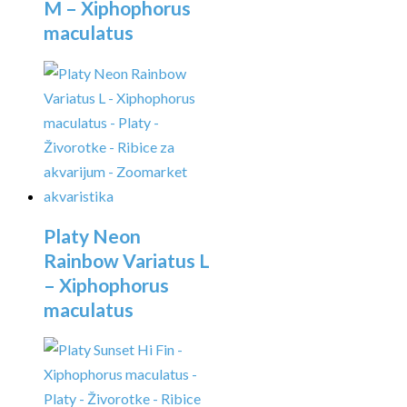
M – Xiphophorus
maculatus
Platy Neon
Rainbow Variatus L
– Xiphophorus
maculatus