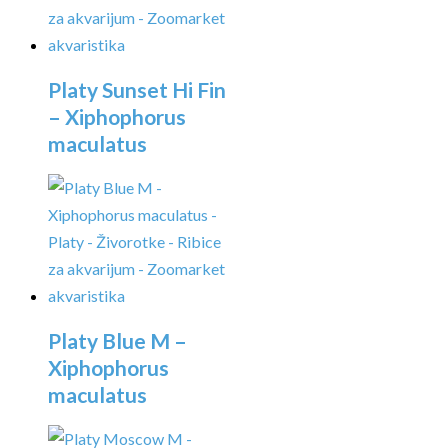
Platy Sunset Hi Fin
– Xiphophorus
maculatus
Platy Blue M –
Xiphophorus
maculatus