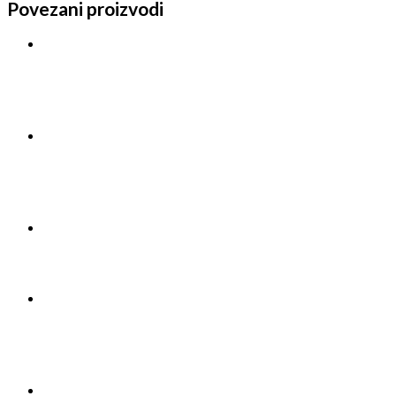
Povezani proizvodi