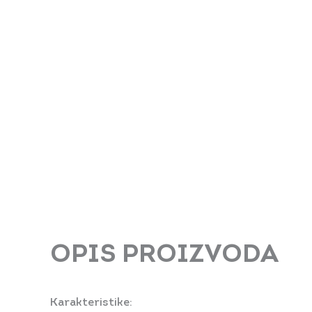
OPIS PROIZVODA
Karakteristike: