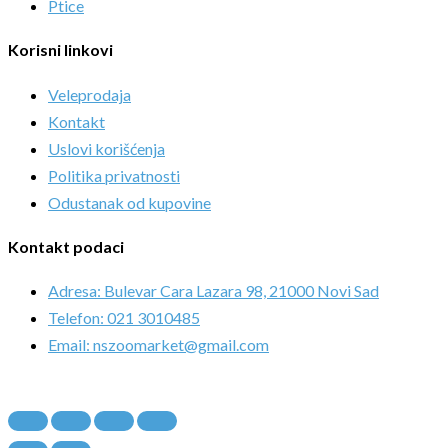
Ptice
Korisni linkovi
Veleprodaja
Kontakt
Uslovi korišćenja
Politika privatnosti
Odustanak od kupovine
Kontakt podaci
Adresa: Bulevar Cara Lazara 98, 21000 Novi Sad
Telefon: 021 3010485
Email: nszoomarket@gmail.com