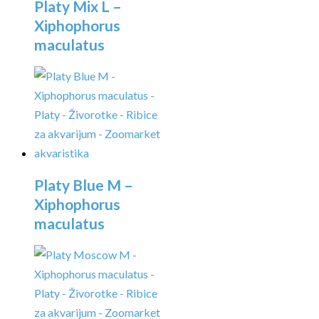
Platy Mix L –
Xiphophorus
maculatus
Platy Blue M –
Xiphophorus
maculatus