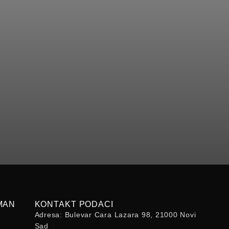
MAN
KONTAKT PODACI
Adresa: Bulevar Cara Lazara 98, 21000 Novi
Sad