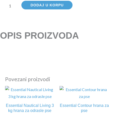
količina
DODAJ U KORPU
OPIS PROIZVODA
Povezani proizvodi
Essential Nautical Living 3
Essential Contour hrana za
kg hrana za odrasle pse
pse