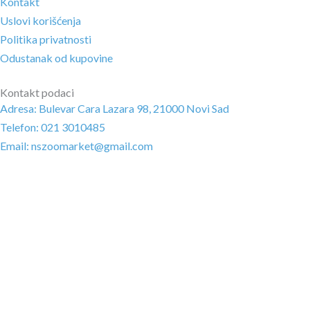
Kontakt
Uslovi korišćenja
Politika privatnosti
Odustanak od kupovine
Kontakt podaci
Adresa: Bulevar Cara Lazara 98, 21000 Novi Sad
Telefon: 021 3010485
Email: nszoomarket@gmail.com