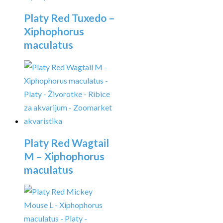
Platy Red Tuxedo –
Xiphophorus
maculatus
Platy Red Wagtail
M – Xiphophorus
maculatus