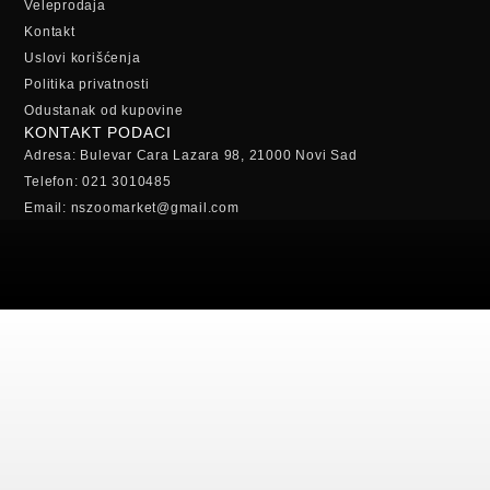
Veleprodaja
Kontakt
Uslovi korišćenja
Politika privatnosti
Odustanak od kupovine
KONTAKT PODACI
Adresa: Bulevar Cara Lazara 98, 21000 Novi Sad
Telefon: 021 3010485
Email: nszoomarket@gmail.com