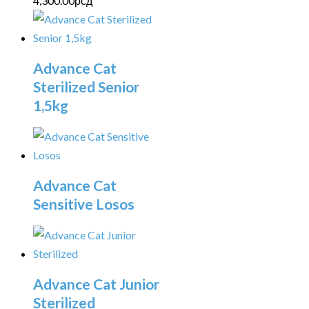
4,300.00
рсд
Advance Cat
Sterilized Senior
1,5kg
Advance Cat
Sensitive Losos
Advance Cat Junior
Sterilized