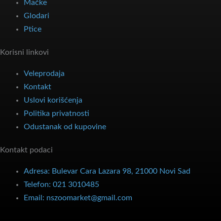
Mačke
Glodari
Ptice
Korisni linkovi
Veleprodaja
Kontakt
Uslovi korišćenja
Politika privatnosti
Odustanak od kupovine
Kontakt podaci
Adresa: Bulevar Cara Lazara 98, 21000 Novi Sad
Telefon: 021 3010485
Email: nszoomarket@gmail.com