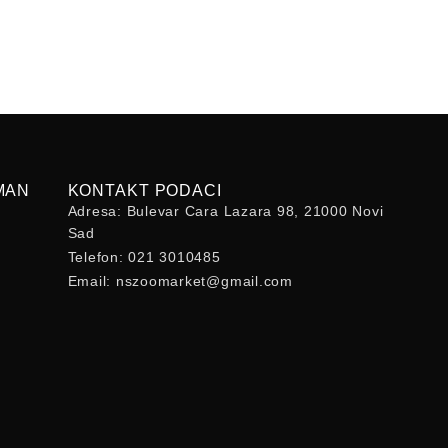
MAN
KONTAKT PODACI
Adresa: Bulevar Cara Lazara 98, 21000 Novi
Sad
Telefon: 021 3010485
Email: nszoomarket@gmail.com