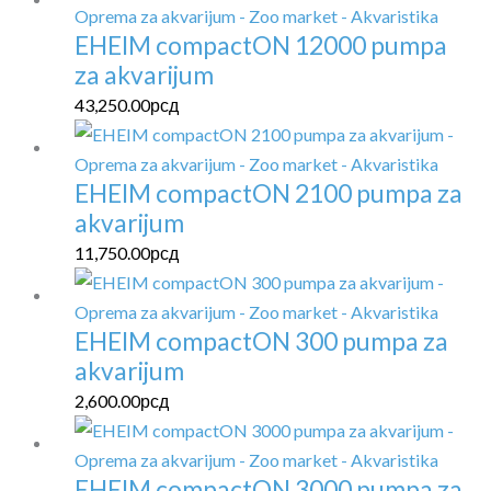
EHEIM compactON 12000 pumpa
za akvarijum
43,250.00
рсд
EHEIM compactON 2100 pumpa za
akvarijum
11,750.00
рсд
EHEIM compactON 300 pumpa za
akvarijum
2,600.00
рсд
EHEIM compactON 3000 pumpa za