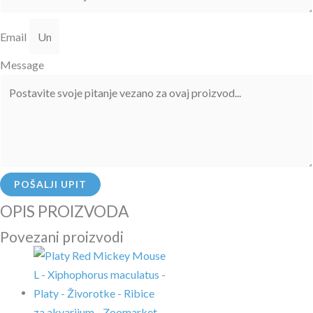
Email
Message
POŠALJI UPIT
OPIS PROIZVODA
Povezani proizvodi