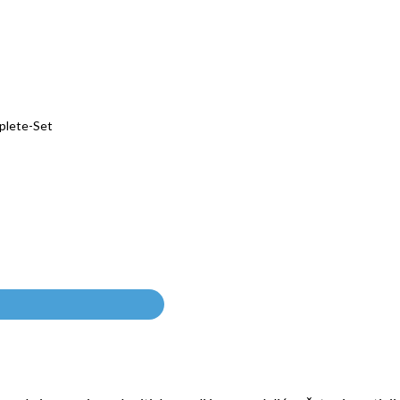
plete-Set