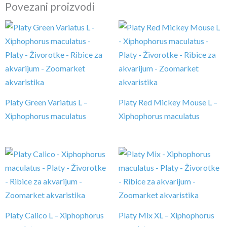
Povezani proizvodi
Platy Green Variatus L –
Platy Red Mickey Mouse L –
Xiphophorus maculatus
Xiphophorus maculatus
Platy Calico L – Xiphophorus
Platy Mix XL – Xiphophorus