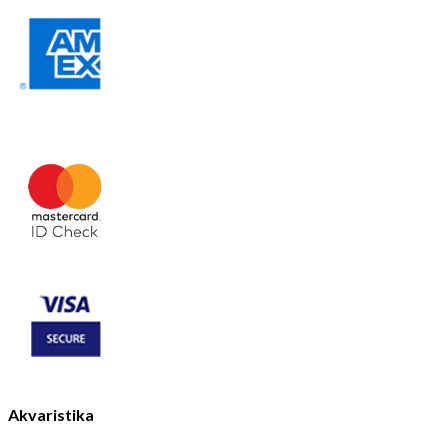
Akvaristika