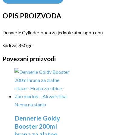
OPIS PROIZVODA
Dennerle Cylinder boca za jednokratnu upotrebu.
Sadržaj 850 gr
Povezani proizvodi
Nema na stanju
Dennerle Goldy
Booster 200ml
hrana za zlatne