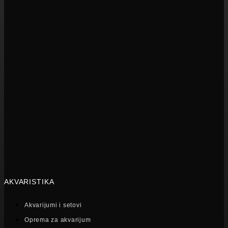
AKVARISTIKA
Akvarijumi i setovi
Oprema za akvarijum