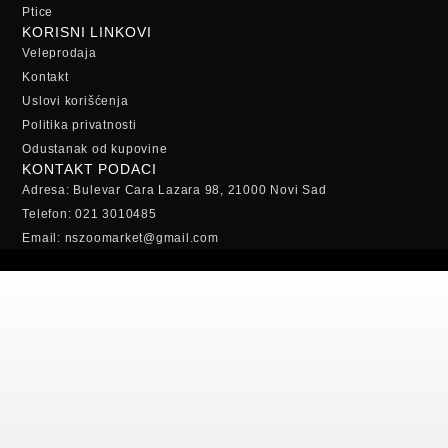
Ptice
KORISNI LINKOVI
Veleprodaja
Kontakt
Uslovi korišćenja
Politika privatnosti
Odustanak od kupovine
KONTAKT PODACI
Adresa: Bulevar Cara Lazara 98, 21000 Novi Sad
Telefon: 021 3010485
Email: nszoomarket@gmail.com