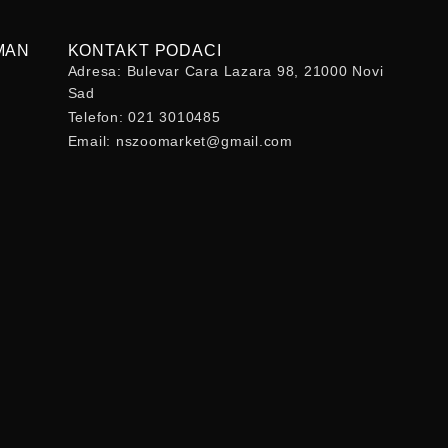
MAN
KONTAKT PODACI
Adresa: Bulevar Cara Lazara 98, 21000 Novi
Sad
Telefon: 021 3010485
Email: nszoomarket@gmail.com