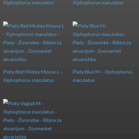
Xiphophorus maculatus
Xiphophorus maculatus
Platy Red Mickey Mouse L –
Platy Blue M – Xiphophorus
Xiphophorus maculatus
maculatus