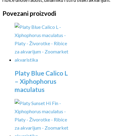
Povezani proizvodi
Platy Blue Calico L
– Xiphophorus
maculatus