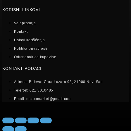
KORISNI LINKOVI
Veleprodaja
Kontakt
Uslovi korišćenja
Politika privatnosti
Odustanak od kupovine
KONTAKT PODACI
Adresa: Bulevar Cara Lazara 98, 21000 Novi Sad
Telefon: 021 3010485
Email: nszoomarket@gmail.com