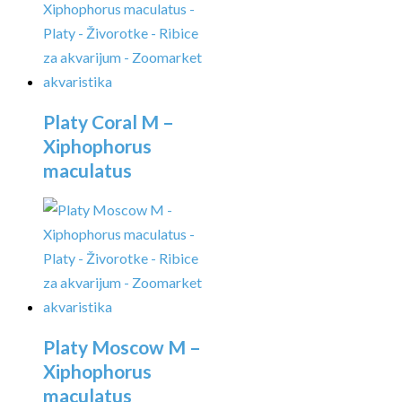
Platy Coral M –
Xiphophorus
maculatus
Platy Moscow M –
Xiphophorus
maculatus