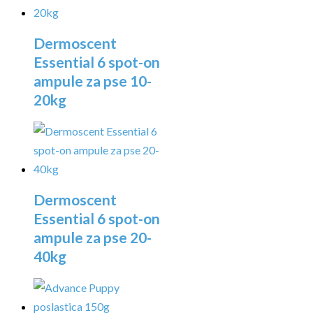
Dermoscent
Essential 6 spot-on
ampule za pse 10-
20kg
Dermoscent
Essential 6 spot-on
ampule za pse 20-
40kg