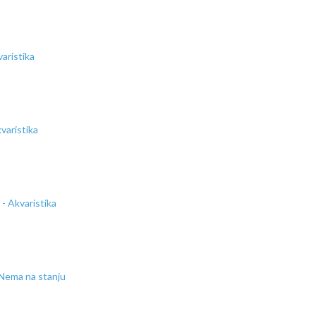
Nema na stanju