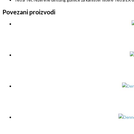
Povezani proizvodi