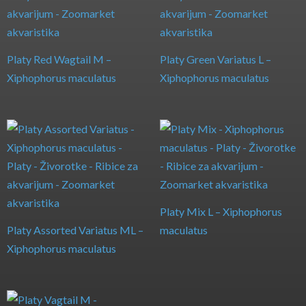
Platy Red Wagtail M –
Platy Green Variatus L –
Xiphophorus maculatus
Xiphophorus maculatus
Platy Mix L – Xiphophorus
Platy Assorted Variatus ML –
maculatus
Xiphophorus maculatus