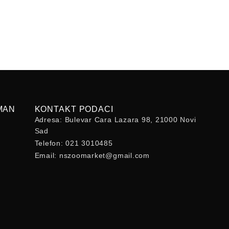
MAN
KONTAKT PODACI
Adresa: Bulevar Cara Lazara 98, 21000 Novi
Sad
Telefon: 021 3010485
Email: nszoomarket@gmail.com