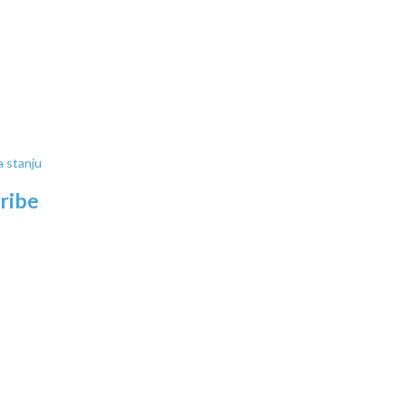
 stanju
ribe