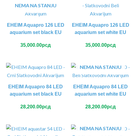
NEMA NA STANJU
EHEIM Aquapro 126 LED
EHEIM Aquapro 126 LED
aquarium set black EU
aquarium set white EU
35,000.00
рсд
35,000.00
рсд
NEMA NA STANJU
EHEIM Aquapro 84 LED
EHEIM Aquapro 84 LED
aquarium set black EU
aquarium set white EU
28,200.00
рсд
28,200.00
рсд
NEMA NA STANJU