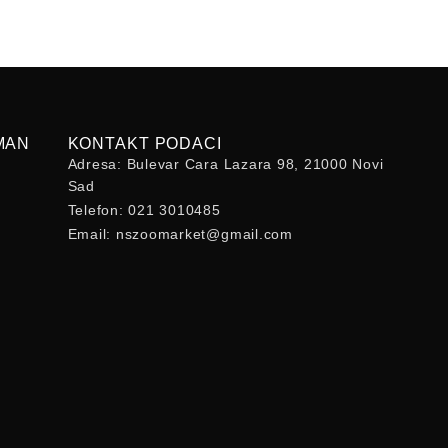
MAN
KONTAKT PODACI
Adresa: Bulevar Cara Lazara 98, 21000 Novi
Sad
Telefon: 021 3010485
Email: nszoomarket@gmail.com